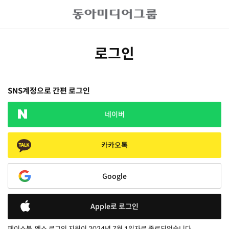
로그인
SNS계정으로 간편 로그인
네이버
카카오톡
Google
Apple로 로그인
페이스북, 엑스 로그인 지원이 2024년 7월 1일자로 종료되었습니다.