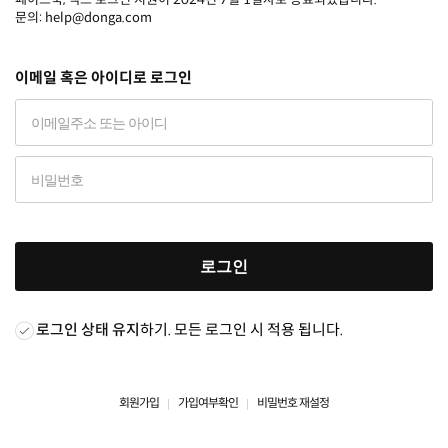
문의: help@donga.com
이메일 혹은 아이디로 로그인
로그인
로그인 상태 유지
하기. 모든 로그인 시 적용 됩니다.
회원가입
가입여부확인
비밀번호 재설정