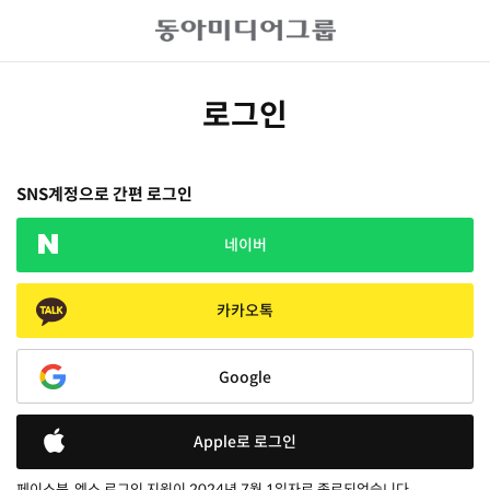
로그인
SNS계정으로 간편 로그인
네이버
카카오톡
Google
Apple로 로그인
페이스북, 엑스 로그인 지원이 2024년 7월 1일자로 종료되었습니다.