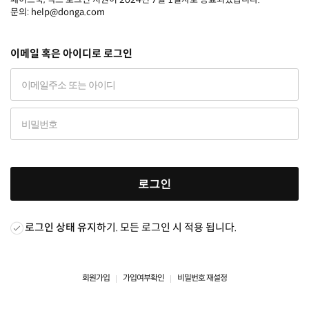
문의: help@donga.com
이메일 혹은 아이디로 로그인
로그인
로그인 상태 유지
하기. 모든 로그인 시 적용 됩니다.
회원가입
가입여부확인
비밀번호 재설정