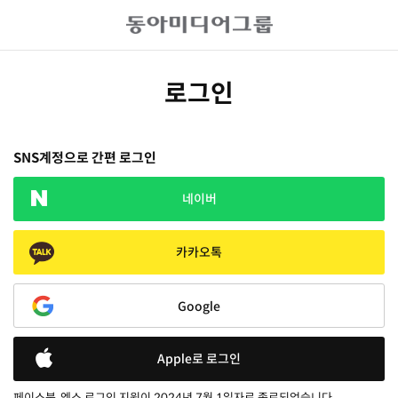
로그인
SNS계정으로 간편 로그인
네이버
카카오톡
Google
Apple로 로그인
페이스북, 엑스 로그인 지원이 2024년 7월 1일자로 종료되었습니다.