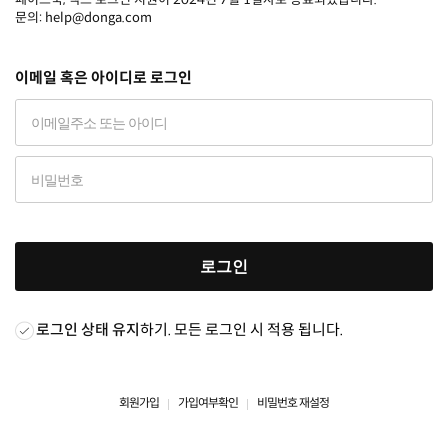
문의: help@donga.com
이메일 혹은 아이디로 로그인
로그인
로그인 상태 유지
하기. 모든 로그인 시 적용 됩니다.
회원가입
가입여부확인
비밀번호 재설정