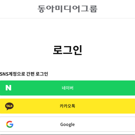
로그인
SNS계정으로 간편 로그인
네이버
카카오톡
Google