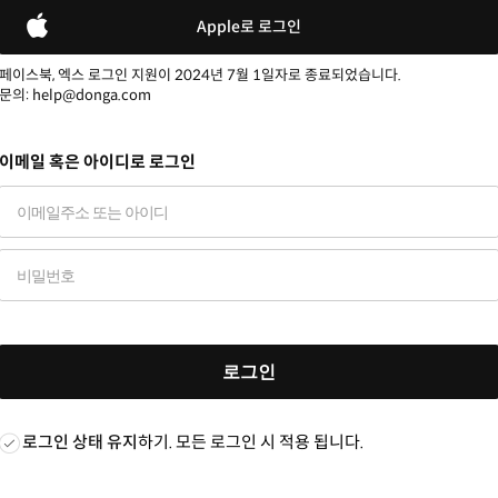
Apple로 로그인
페이스북, 엑스 로그인 지원이 2024년 7월 1일자로 종료되었습니다.
문의: help@donga.com
이메일 혹은 아이디로 로그인
로그인
로그인 상태 유지
하기. 모든 로그인 시 적용 됩니다.