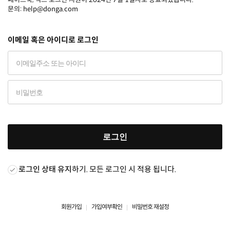
문의: help@donga.com
이메일 혹은 아이디로 로그인
로그인
로그인 상태 유지
하기. 모든 로그인 시 적용 됩니다.
회원가입
가입여부확인
비밀번호 재설정