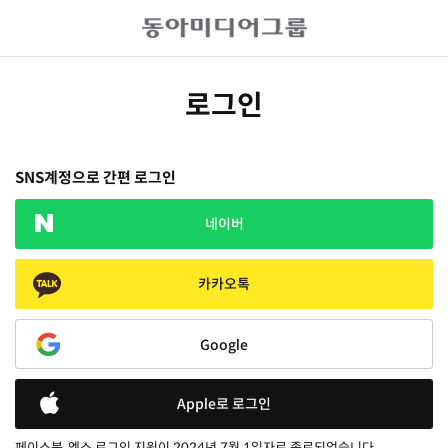
로그인
SNS계정으로 간편 로그인
네이버
카카오톡
Google
Apple로 로그인
페이스북, 엑스 로그인 지원이 2024년 7월 1일자로 종료되었습니다.