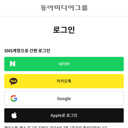
로그인
SNS계정으로 간편 로그인
네이버
카카오톡
Google
Apple로 로그인
페이스북, 엑스 로그인 지원이 2024년 7월 1일자로 종료되었습니다.