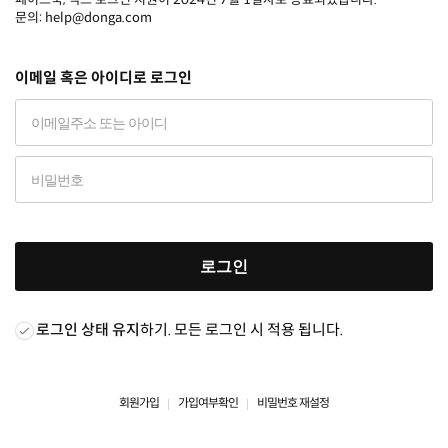
문의: help@donga.com
이메일 혹은 아이디로 로그인
로그인
로그인 상태 유지
하기. 모든 로그인 시 적용 됩니다.
회원가입
가입여부확인
비밀번호 재설정