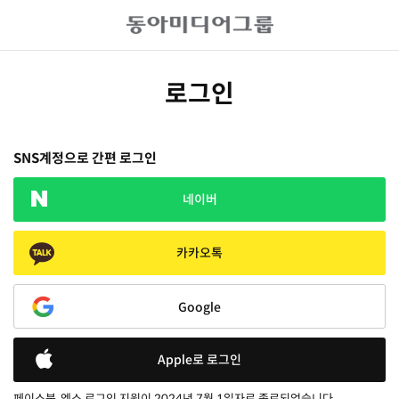
로그인
SNS계정으로 간편 로그인
네이버
카카오톡
Google
Apple로 로그인
페이스북, 엑스 로그인 지원이 2024년 7월 1일자로 종료되었습니다.