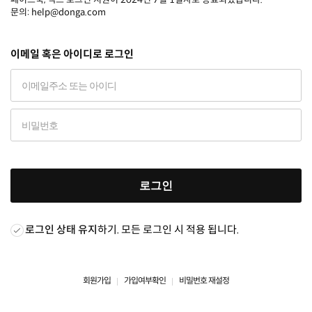
문의: help@donga.com
이메일 혹은 아이디로 로그인
로그인
로그인 상태 유지
하기. 모든 로그인 시 적용 됩니다.
회원가입
가입여부확인
비밀번호 재설정