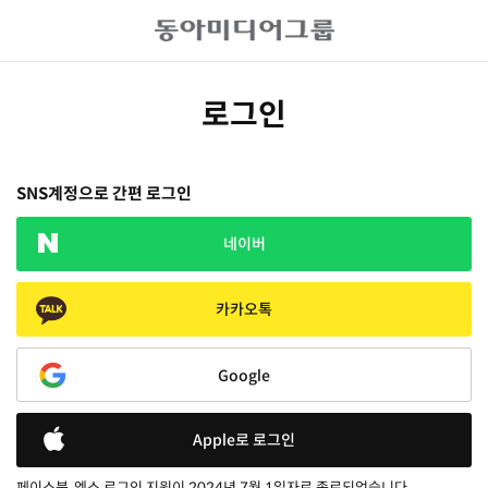
로그인
SNS계정으로 간편 로그인
네이버
카카오톡
Google
Apple로 로그인
페이스북, 엑스 로그인 지원이 2024년 7월 1일자로 종료되었습니다.