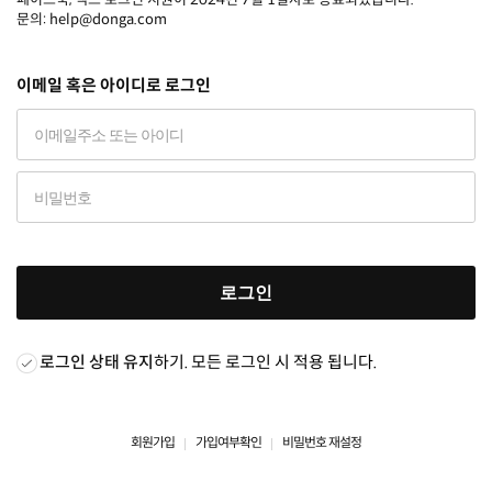
문의: help@donga.com
이메일 혹은 아이디로 로그인
로그인
로그인 상태 유지
하기. 모든 로그인 시 적용 됩니다.
회원가입
가입여부확인
비밀번호 재설정