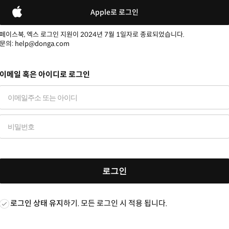
Apple로 로그인
페이스북, 엑스 로그인 지원이 2024년 7월 1일자로 종료되었습니다.
문의: help@donga.com
이메일 혹은 아이디로 로그인
로그인
로그인 상태 유지
하기. 모든 로그인 시 적용 됩니다.