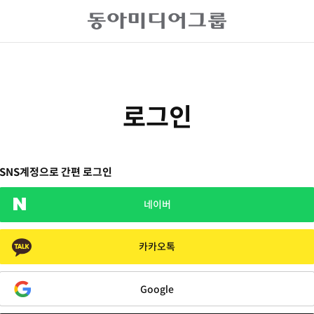
로그인
SNS계정으로 간편 로그인
네이버
카카오톡
Google