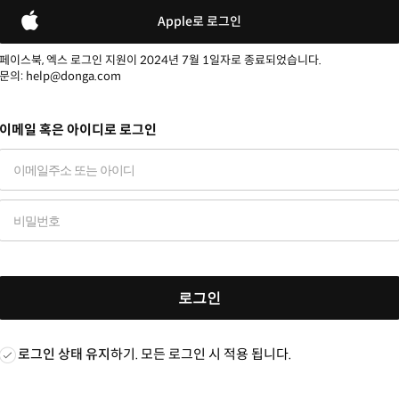
Apple로 로그인
페이스북, 엑스 로그인 지원이 2024년 7월 1일자로 종료되었습니다.
문의: help@donga.com
이메일 혹은 아이디로 로그인
로그인
로그인 상태 유지
하기. 모든 로그인 시 적용 됩니다.