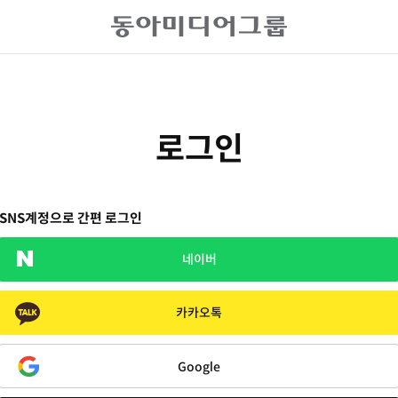
로그인
SNS계정으로 간편 로그인
네이버
카카오톡
Google