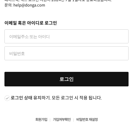
문의: help@donga.com
이메일 혹은 아이디로 로그인
로그인
로그인 상태 유지
하기. 모든 로그인 시 적용 됩니다.
회원가입
가입여부확인
비밀번호 재설정