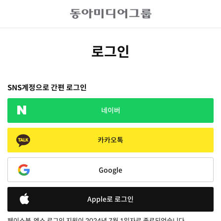
로그인
SNS계정으로 간편 로그인
네이버
카카오톡
Google
Apple로 로그인
페이스북, 엑스 로그인 지원이 2024년 7월 1일자로 종료되었습니다.