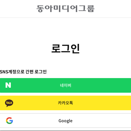
로그인
SNS계정으로 간편 로그인
네이버
카카오톡
Google