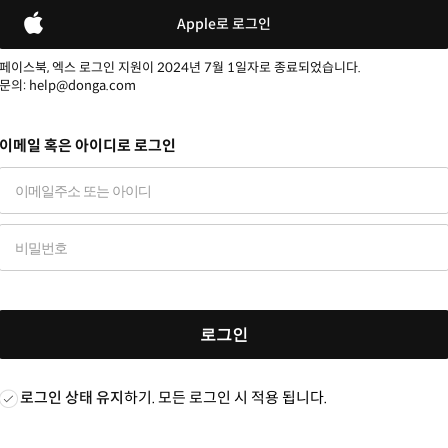
Apple로 로그인
페이스북, 엑스 로그인 지원이 2024년 7월 1일자로 종료되었습니다.
문의: help@donga.com
이메일 혹은 아이디로 로그인
로그인
로그인 상태 유지
하기. 모든 로그인 시 적용 됩니다.