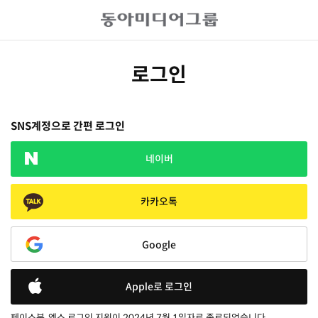
로그인
SNS계정으로 간편 로그인
네이버
카카오톡
Google
Apple로 로그인
페이스북, 엑스 로그인 지원이 2024년 7월 1일자로 종료되었습니다.