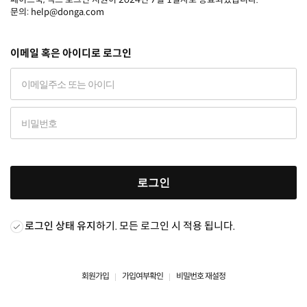
문의: help@donga.com
이메일 혹은 아이디로 로그인
로그인
로그인 상태 유지
하기. 모든 로그인 시 적용 됩니다.
회원가입
가입여부확인
비밀번호 재설정