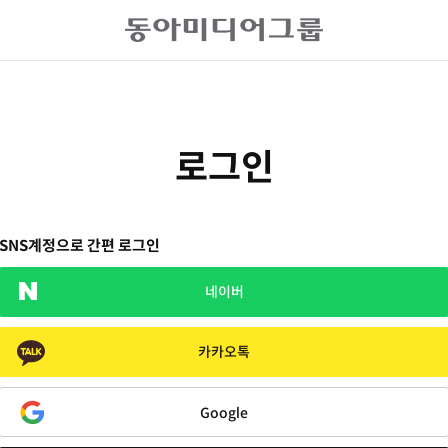
로그인
SNS계정으로 간편 로그인
네이버
카카오톡
Google