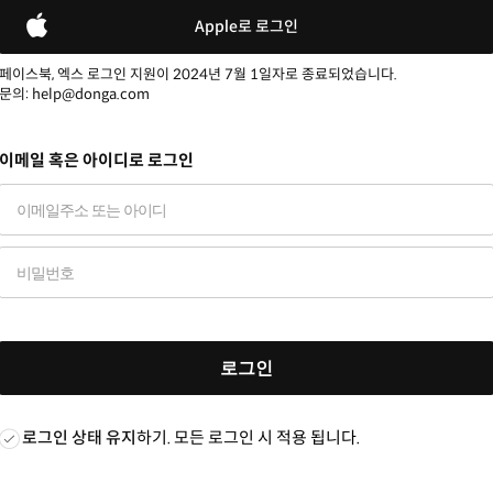
Apple로 로그인
페이스북, 엑스 로그인 지원이 2024년 7월 1일자로 종료되었습니다.
문의: help@donga.com
이메일 혹은 아이디로 로그인
로그인
로그인 상태 유지
하기. 모든 로그인 시 적용 됩니다.