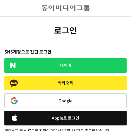
로그인
SNS계정으로 간편 로그인
네이버
카카오톡
Google
Apple로 로그인
페이스북, 엑스 로그인 지원이 2024년 7월 1일자로 종료되었습니다.