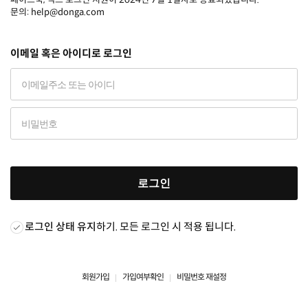
문의: help@donga.com
이메일 혹은 아이디로 로그인
로그인
로그인 상태 유지
하기. 모든 로그인 시 적용 됩니다.
회원가입
가입여부확인
비밀번호 재설정