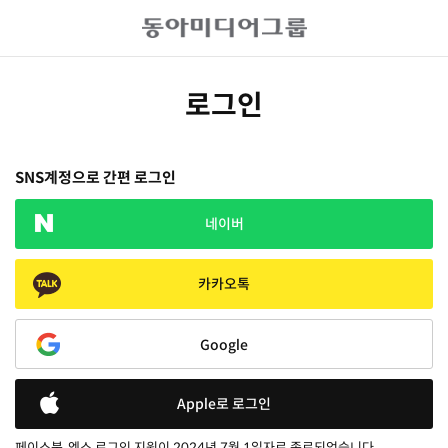
로그인
SNS계정으로 간편 로그인
네이버
카카오톡
Google
Apple로 로그인
페이스북, 엑스 로그인 지원이 2024년 7월 1일자로 종료되었습니다.