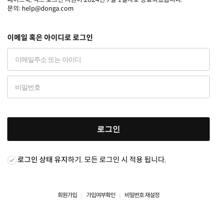
문의: help@donga.com
이메일 혹은 아이디로 로그인
로그인
로그인 상태 유지
하기. 모든 로그인 시 적용 됩니다.
회원가입
가입여부확인
비밀번호 재설정