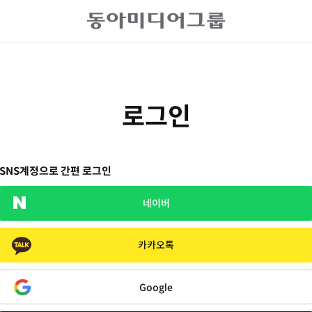
로그인
SNS계정으로 간편 로그인
네이버
카카오톡
Google