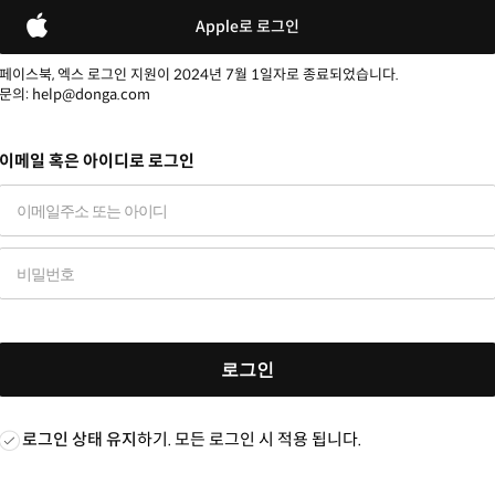
Apple로 로그인
페이스북, 엑스 로그인 지원이 2024년 7월 1일자로 종료되었습니다.
문의: help@donga.com
이메일 혹은 아이디로 로그인
로그인
로그인 상태 유지
하기. 모든 로그인 시 적용 됩니다.