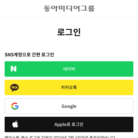
로그인
SNS계정으로 간편 로그인
네이버
카카오톡
Google
Apple로 로그인
페이스북, 엑스 로그인 지원이 2024년 7월 1일자로 종료되었습니다.