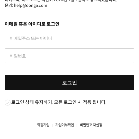
문의: help@donga.com
이메일 혹은 아이디로 로그인
로그인
로그인 상태 유지
하기. 모든 로그인 시 적용 됩니다.
회원가입
가입여부확인
비밀번호 재설정