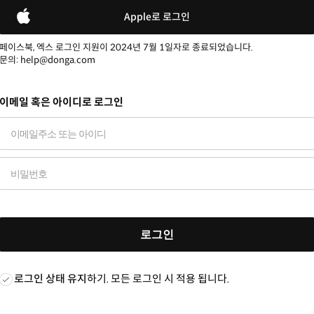
Apple로 로그인
페이스북, 엑스 로그인 지원이 2024년 7월 1일자로 종료되었습니다.
문의: help@donga.com
이메일 혹은 아이디로 로그인
로그인
로그인 상태 유지
하기. 모든 로그인 시 적용 됩니다.