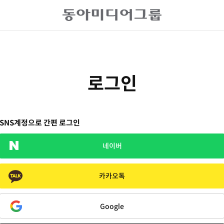
로그인
SNS계정으로 간편 로그인
네이버
카카오톡
Google