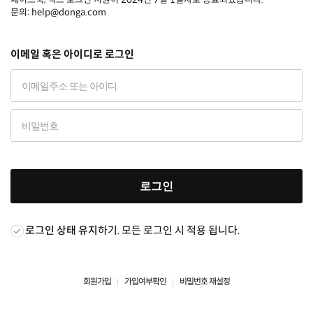
문의: help@donga.com
이메일 혹은 아이디로 로그인
로그인
로그인 상태 유지
하기. 모든 로그인 시 적용 됩니다.
회원가입
가입여부확인
비밀번호 재설정