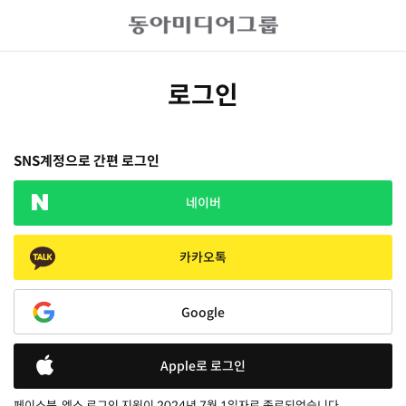
로그인
SNS계정으로 간편 로그인
네이버
카카오톡
Google
Apple로 로그인
페이스북, 엑스 로그인 지원이 2024년 7월 1일자로 종료되었습니다.