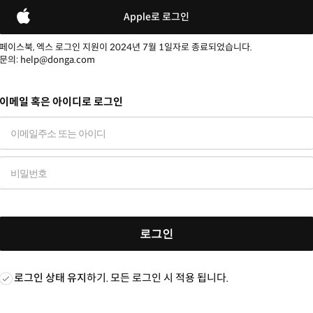
Apple로 로그인
페이스북, 엑스 로그인 지원이 2024년 7월 1일자로 종료되었습니다.
문의: help@donga.com
이메일 혹은 아이디로 로그인
로그인
로그인 상태 유지
하기. 모든 로그인 시 적용 됩니다.