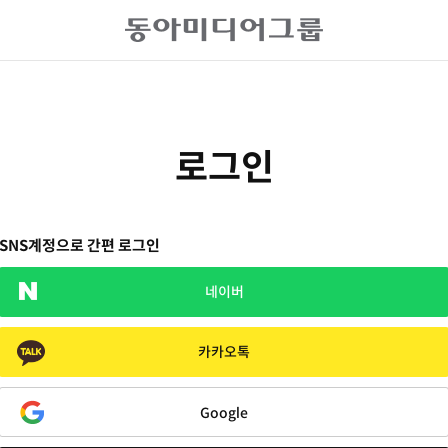
로그인
SNS계정으로 간편 로그인
네이버
카카오톡
Google