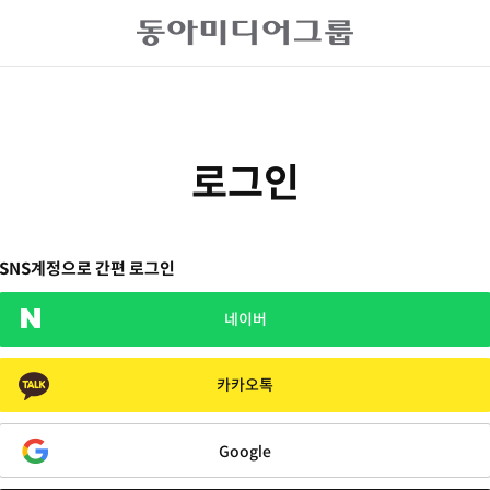
로그인
SNS계정으로 간편 로그인
네이버
카카오톡
Google