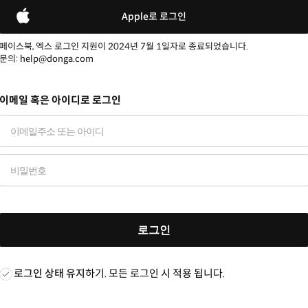
Apple로 로그인
페이스북, 엑스 로그인 지원이 2024년 7월 1일자로 종료되었습니다.
문의: help@donga.com
이메일 혹은 아이디로 로그인
로그인
로그인 상태 유지
하기. 모든 로그인 시 적용 됩니다.