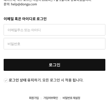
문의: help@donga.com
이메일 혹은 아이디로 로그인
로그인
로그인 상태 유지
하기. 모든 로그인 시 적용 됩니다.
회원가입
가입여부확인
비밀번호 재설정