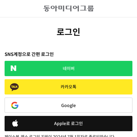
로그인
SNS계정으로 간편 로그인
네이버
카카오톡
Google
Apple로 로그인
페이스북, 엑스 로그인 지원이 2024년 7월 1일자로 종료되었습니다.