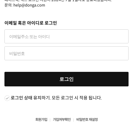
문의: help@donga.com
이메일 혹은 아이디로 로그인
로그인
로그인 상태 유지
하기. 모든 로그인 시 적용 됩니다.
회원가입
가입여부확인
비밀번호 재설정