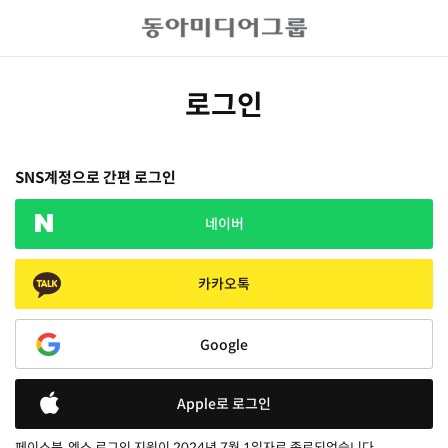
로그인
SNS계정으로 간편 로그인
네이버
카카오톡
Google
Apple로 로그인
페이스북, 엑스 로그인 지원이 2024년 7월 1일자로 종료되었습니다.