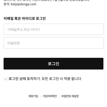
문의: help@donga.com
이메일 혹은 아이디로 로그인
로그인
로그인 상태 유지
하기. 모든 로그인 시 적용 됩니다.
회원가입
가입여부확인
비밀번호 재설정