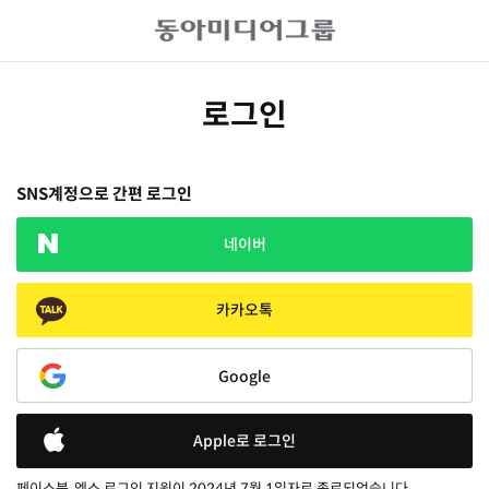
로그인
SNS계정으로 간편 로그인
네이버
카카오톡
Google
Apple로 로그인
페이스북, 엑스 로그인 지원이 2024년 7월 1일자로 종료되었습니다.