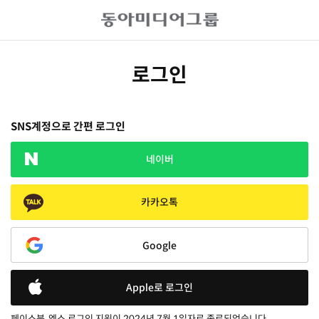
로그인
SNS계정으로 간편 로그인
네이버
카카오톡
Google
Apple로 로그인
페이스북, 엑스 로그인 지원이 2024년 7월 1일자로 종료되었습니다.