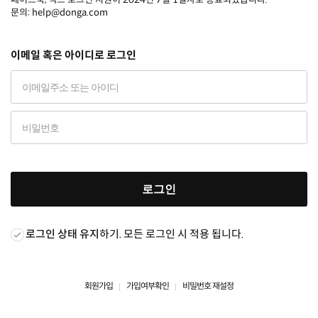
문의: help@donga.com
이메일 혹은 아이디로 로그인
로그인
로그인 상태 유지
하기. 모든 로그인 시 적용 됩니다.
회원가입
가입여부확인
비밀번호 재설정