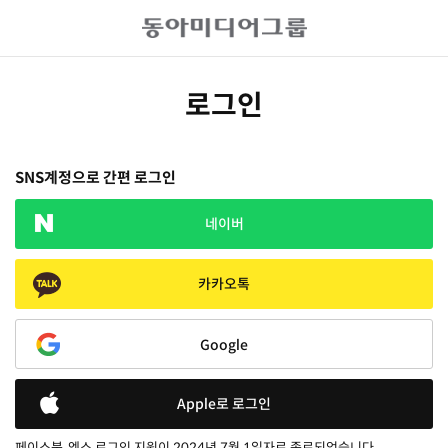
로그인
SNS계정으로 간편 로그인
네이버
카카오톡
Google
Apple로 로그인
페이스북, 엑스 로그인 지원이 2024년 7월 1일자로 종료되었습니다.