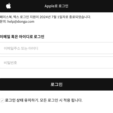
Apple로 로그인
페이스북, 엑스 로그인 지원이 2024년 7월 1일자로 종료되었습니다.
문의: help@donga.com
이메일 혹은 아이디로 로그인
로그인
로그인 상태 유지
하기. 모든 로그인 시 적용 됩니다.