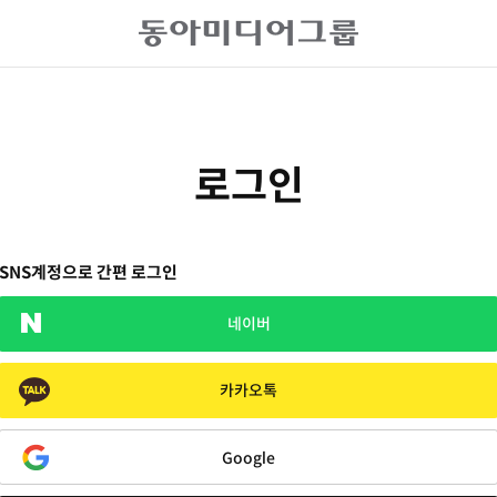
로그인
SNS계정으로 간편 로그인
네이버
카카오톡
Google