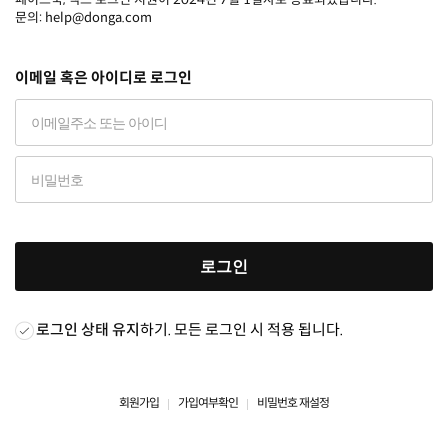
문의: help@donga.com
이메일 혹은 아이디로 로그인
로그인
로그인 상태 유지
하기. 모든 로그인 시 적용 됩니다.
회원가입
가입여부확인
비밀번호 재설정