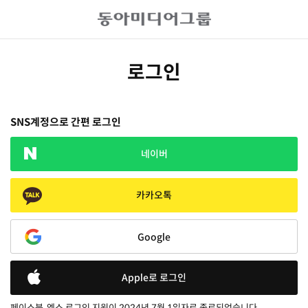
로그인
SNS계정으로 간편 로그인
네이버
카카오톡
Google
Apple로 로그인
페이스북, 엑스 로그인 지원이 2024년 7월 1일자로 종료되었습니다.