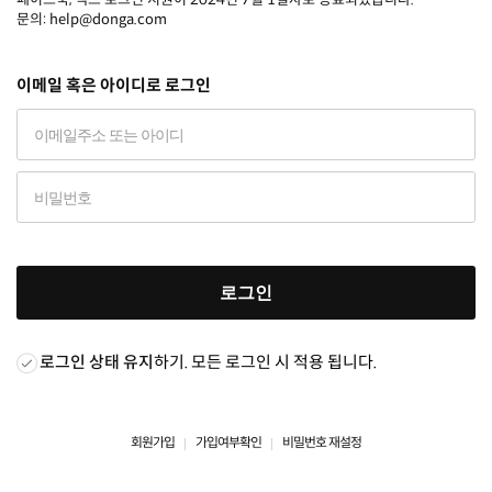
문의: help@donga.com
이메일 혹은 아이디로 로그인
로그인
로그인 상태 유지
하기. 모든 로그인 시 적용 됩니다.
회원가입
가입여부확인
비밀번호 재설정