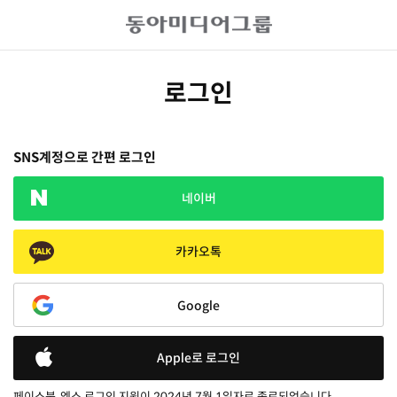
로그인
SNS계정으로 간편 로그인
네이버
카카오톡
Google
Apple로 로그인
페이스북, 엑스 로그인 지원이 2024년 7월 1일자로 종료되었습니다.