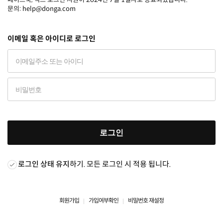
문의: help@donga.com
이메일 혹은 아이디로 로그인
로그인
로그인 상태 유지
하기. 모든 로그인 시 적용 됩니다.
회원가입
가입여부확인
비밀번호 재설정