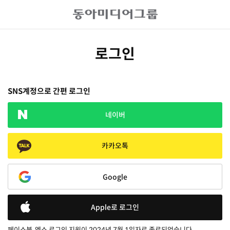
로그인
SNS계정으로 간편 로그인
네이버
카카오톡
Google
Apple로 로그인
페이스북, 엑스 로그인 지원이 2024년 7월 1일자로 종료되었습니다.