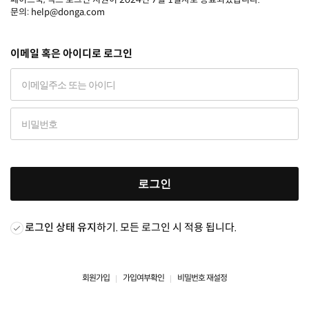
문의: help@donga.com
이메일 혹은 아이디로 로그인
로그인
로그인 상태 유지
하기. 모든 로그인 시 적용 됩니다.
회원가입
가입여부확인
비밀번호 재설정