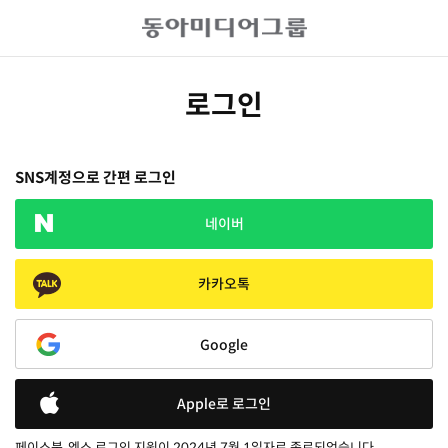
로그인
SNS계정으로 간편 로그인
네이버
카카오톡
Google
Apple로 로그인
페이스북, 엑스 로그인 지원이 2024년 7월 1일자로 종료되었습니다.