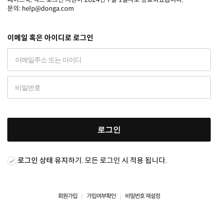
문의: help@donga.com
이메일 혹은 아이디로 로그인
로그인
로그인 상태 유지
하기. 모든 로그인 시 적용 됩니다.
회원가입
가입여부확인
비밀번호 재설정