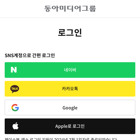
로그인
SNS계정으로 간편 로그인
네이버
카카오톡
Google
Apple로 로그인
페이스북, 엑스 로그인 지원이 2024년 7월 1일자로 종료되었습니다.