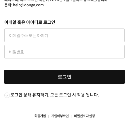
문의: help@donga.com
이메일 혹은 아이디로 로그인
로그인
로그인 상태 유지
하기. 모든 로그인 시 적용 됩니다.
회원가입
가입여부확인
비밀번호 재설정