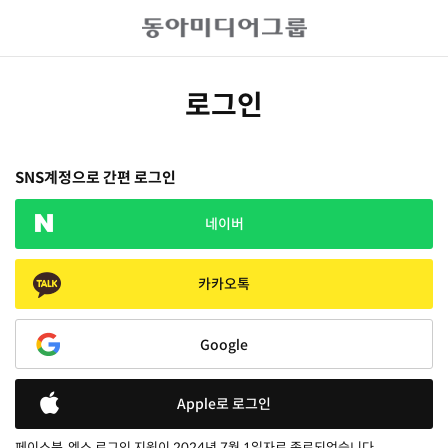
로그인
SNS계정으로 간편 로그인
네이버
카카오톡
Google
Apple로 로그인
페이스북, 엑스 로그인 지원이 2024년 7월 1일자로 종료되었습니다.