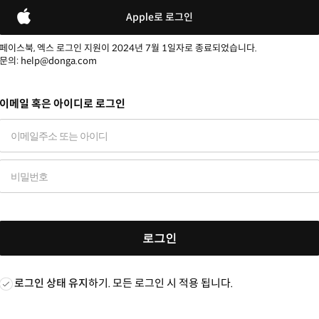
Apple로 로그인
페이스북, 엑스 로그인 지원이 2024년 7월 1일자로 종료되었습니다.
문의: help@donga.com
이메일 혹은 아이디로 로그인
로그인
로그인 상태 유지
하기. 모든 로그인 시 적용 됩니다.