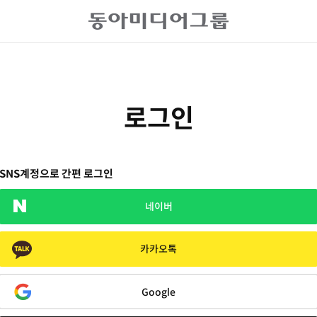
로그인
SNS계정으로 간편 로그인
네이버
카카오톡
Google