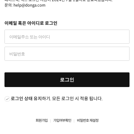
문의: help@donga.com
이메일 혹은 아이디로 로그인
로그인
로그인 상태 유지
하기. 모든 로그인 시 적용 됩니다.
회원가입
가입여부확인
비밀번호 재설정