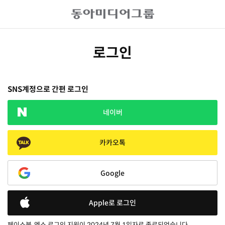
로그인
SNS계정으로 간편 로그인
네이버
카카오톡
Google
Apple로 로그인
페이스북, 엑스 로그인 지원이 2024년 7월 1일자로 종료되었습니다.