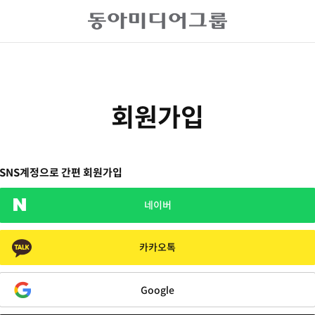
회원가입
SNS계정으로 간편 회원가입
네이버
카카오톡
Google