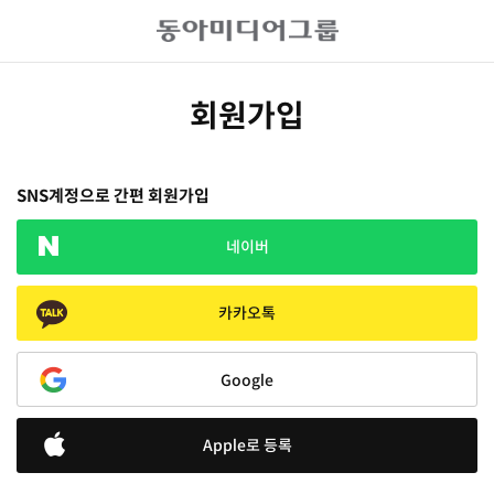
회원가입
SNS계정으로 간편 회원가입
네이버
카카오톡
Google
Apple로 등록