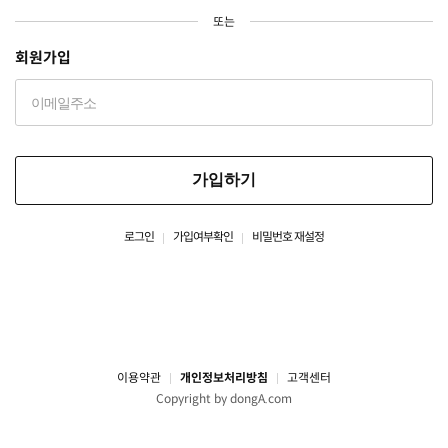
또는
회원가입
가입하기
로그인
가입여부확인
비밀번호 재설정
이용약관
개인정보처리방침
고객센터
Copyright by dongA.com