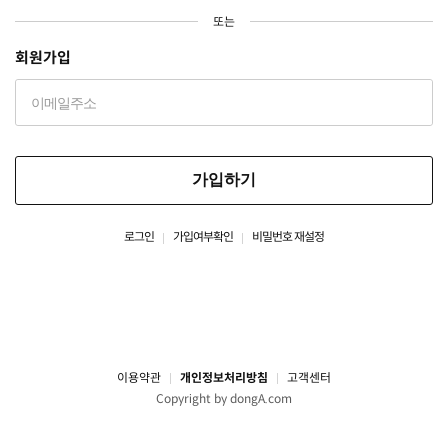
또는
회원가입
가입하기
로그인
가입여부확인
비밀번호 재설정
이용약관
개인정보처리방침
고객센터
Copyright by dongA.com