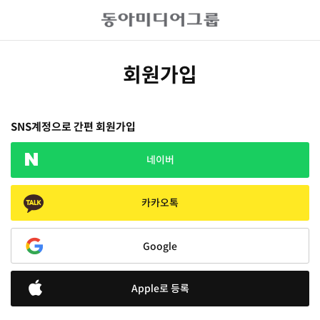
회원가입
SNS계정으로 간편 회원가입
네이버
카카오톡
Google
Apple로 등록